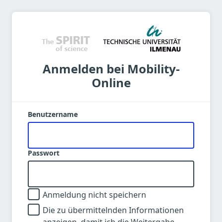
Anmelden bei Mobility-
Online
Benutzername
Passwort
Anmeldung nicht speichern
Die zu übermittelnden Informationen